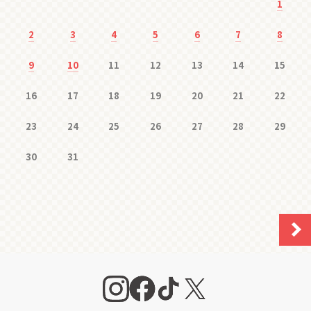
1
2
3
4
5
6
7
8
9
10
11
12
13
14
15
16
17
18
19
20
21
22
23
24
25
26
27
28
29
30
31