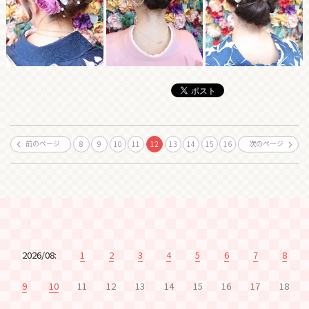
前のページ
次のページ
8
9
10
11
12
13
14
15
16
2026/08:
1
2
3
4
5
6
7
8
9
10
11
12
13
14
15
16
17
18