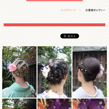
トップページ
お客様ギャラリー