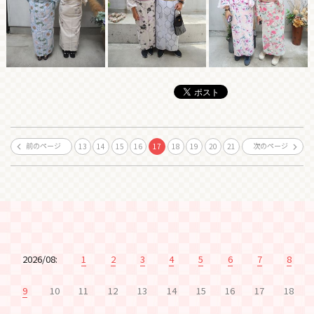
前のページ
次のページ
13
14
15
16
17
18
19
20
21
2026/08:
1
2
3
4
5
6
7
8
9
10
11
12
13
14
15
16
17
18