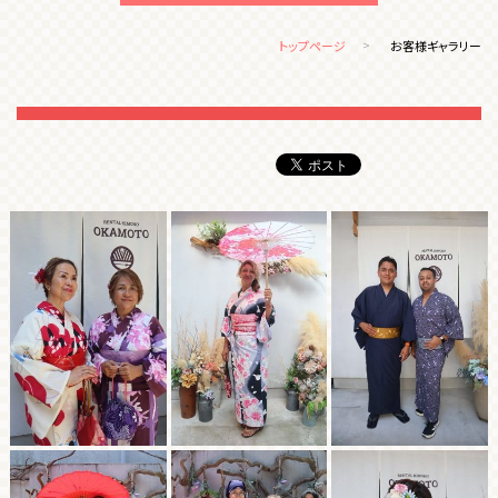
トップページ
お客様ギャラリー