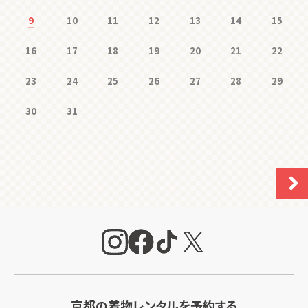
9
10
11
12
13
14
15
16
17
18
19
20
21
22
23
24
25
26
27
28
29
30
31
京都の着物レンタルを予約する