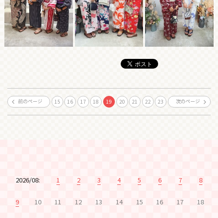
前のページ
次のページ
15
16
17
18
19
20
21
22
23
2026/08:
1
2
3
4
5
6
7
8
9
10
11
12
13
14
15
16
17
18