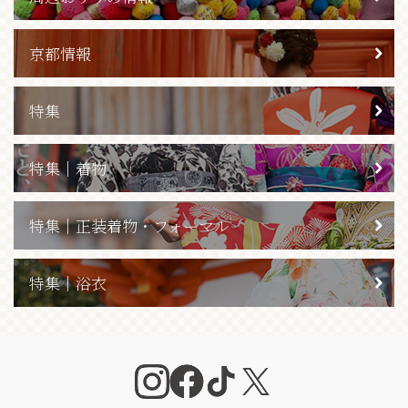
京都情報
特集
特集｜着物
特集｜正装着物・フォーマル
特集｜浴衣