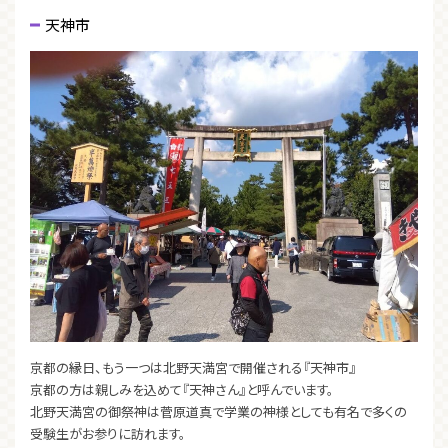
天神市
京都の縁日、もう一つは北野天満宮で開催される『天神市』
京都の方は親しみを込めて『天神さん』と呼んでいます。
北野天満宮の御祭神は菅原道真で学業の神様としても有名で多くの
受験生がお参りに訪れます。