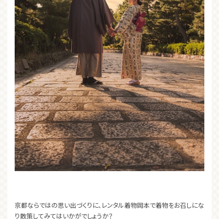
京都ならではの思い出づくりに、レンタル着物岡本で着物をお召しにな
り散策してみてはいかがでしょうか？