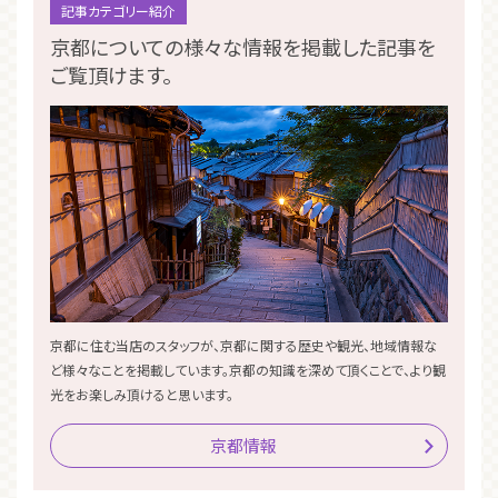
記事カテゴリー紹介
京都についての様々な情報を掲載した記事を
ご覧頂けます。
京都に住む当店のスタッフが、京都に関する歴史や観光、地域情報な
ど様々なことを掲載しています。京都の知識を深めて頂くことで、より観
光をお楽しみ頂けると思います。
京都情報