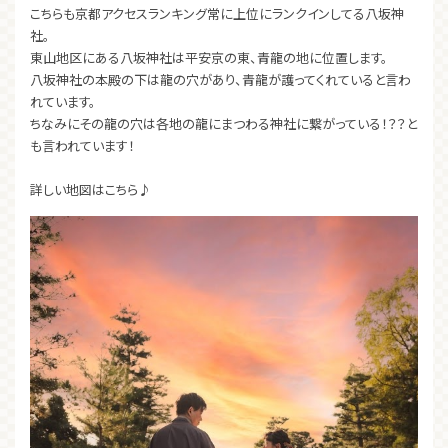
こちらも京都アクセスランキング常に上位にランクインしてる八坂神
社。
東山地区にある八坂神社は平安京の東、青龍の地に位置します。
八坂神社の本殿の下は龍の穴があり、青龍が護ってくれていると言わ
れています。
ちなみにその龍の穴は各地の龍にまつわる神社に繋がっている！？？と
も言われています！
詳しい地図はこちら♪