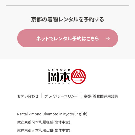
京都の着物レンタルを予約する
ネットでレンタル予約はこちら
お問い合わせ
プライバシーポリシー
京都・着物関連用語集
Rental kimono Okamoto in Kyoto(English)
就在京都冈本和服租赁(簡体中文)
就在京都岡本和服出租(繁体中文)