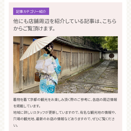
記事カテゴリー紹介
他にも店舗周辺を紹介している記事は、こちら
からご覧頂けます。
着物を着て京都の観光をお楽しみ頂く際のご参考に、各店の周辺情報
を掲載しています。
地域に詳しいスタッフが更新していますので、有名な観光地の情報や、
穴場の観光地、最新のお店の情報などありますので、ぜひご覧くださ
い。