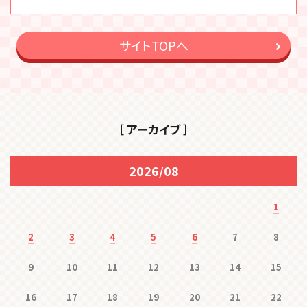
サイトTOPへ
［ アーカイブ ］
2026/08
1
2
3
4
5
6
7
8
9
10
11
12
13
14
15
16
17
18
19
20
21
22