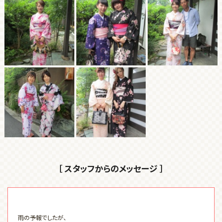
［ スタッフからのメッセージ ］
雨の予報でしたが、