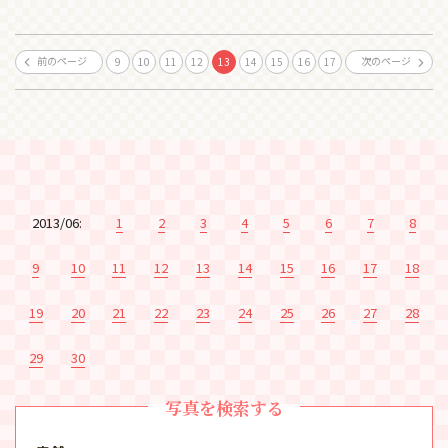
前のページ
次のページ
9
10
11
12
13
14
15
16
17
2013/06:
1
2
3
4
5
6
7
8
9
10
11
12
13
14
15
16
17
18
19
20
21
22
23
24
25
26
27
28
29
30
写真を検索する