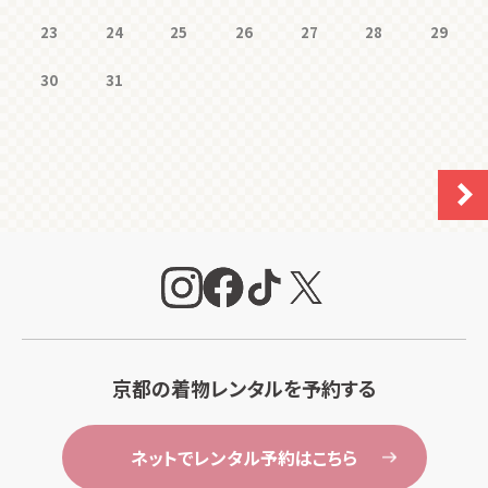
23
24
25
26
27
28
29
30
31
京都の着物レンタルを予約する
ネットでレンタル予約はこちら