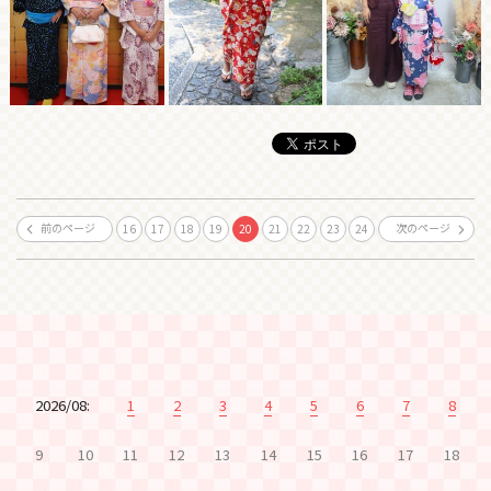
前のページ
次のページ
16
17
18
19
20
21
22
23
24
2026/08:
1
2
3
4
5
6
7
8
9
10
11
12
13
14
15
16
17
18