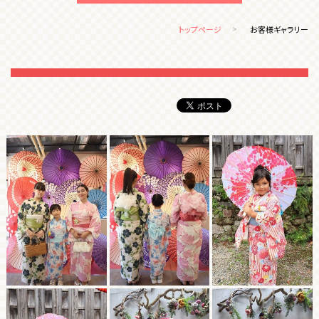
トップページ
お客様ギャラリー