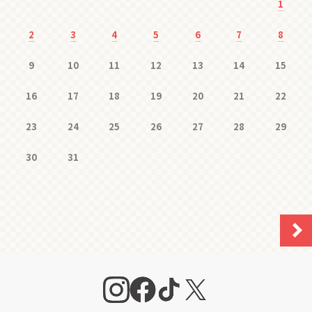
1
2
3
4
5
6
7
8
9
10
11
12
13
14
15
16
17
18
19
20
21
22
23
24
25
26
27
28
29
30
31