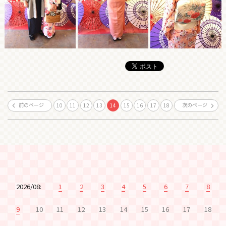
前のページ
次のページ
10
11
12
13
14
15
16
17
18
2026/08:
1
2
3
4
5
6
7
8
9
10
11
12
13
14
15
16
17
18