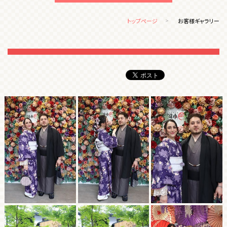
トップページ
お客様ギャラリー