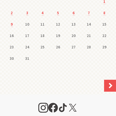
1
2
3
4
5
6
7
8
9
10
11
12
13
14
15
16
17
18
19
20
21
22
23
24
25
26
27
28
29
30
31