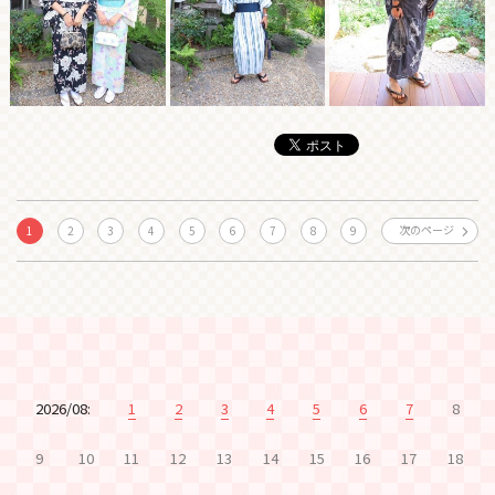
次のページ
1
2
3
4
5
6
7
8
9
2026/08:
1
2
3
4
5
6
7
8
9
10
11
12
13
14
15
16
17
18