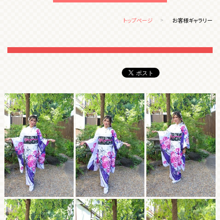
トップページ
お客様ギャラリー