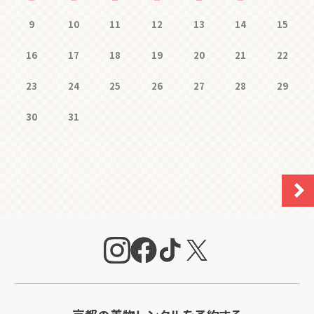
9
10
11
12
13
14
15
16
17
18
19
20
21
22
23
24
25
26
27
28
29
30
31