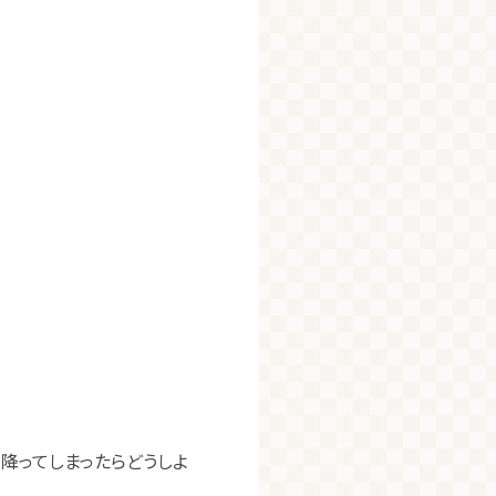
降ってしまったらどうしよ