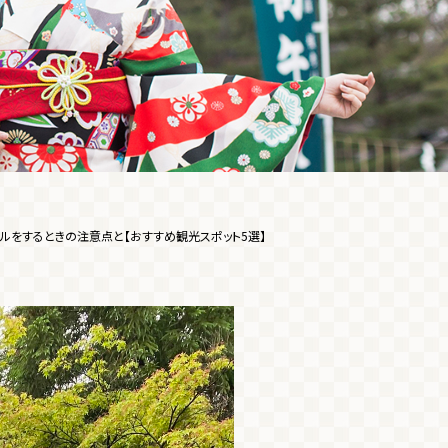
ルをするときの注意点と【おすすめ観光スポット5選】