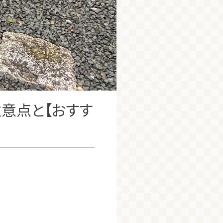
意点と【おすす