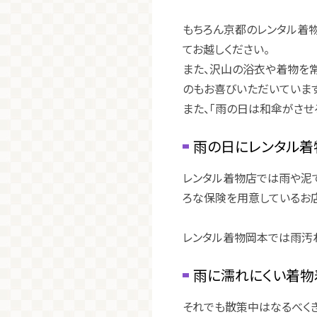
もちろん京都のレンタル着
てお越しください。
また、沢山の浴衣や着物を
のもお喜びいただいています
また、「雨の日は和傘がさせ
雨の日にレンタル着
レンタル着物店では雨や泥
ろな保険を用意しているお店
レンタル着物岡本では雨汚
雨に濡れにくい着物
それでも散策中はなるべく