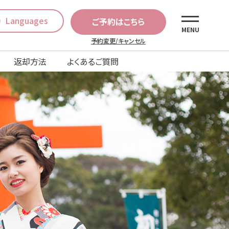
Languages
ご予約はこちら
MENU
予約変更/キャンセル
返却方法
よくあるご質問