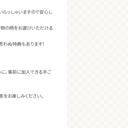
いらっしゃいますので安心し
着物の柄をお選びいただける
ど思わぬ特典もあります！
めに、事前に加入できる手ご
策をお楽しみください。