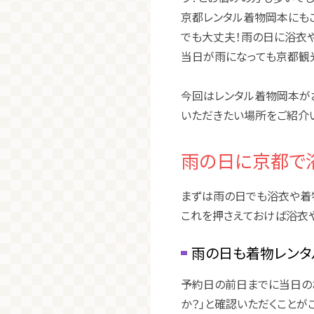
京都レンタル着物岡本にも
でも大丈夫！雨の日に浴衣
当日が雨になっても京都観
今回はレンタル着物岡本が
いただきたい場所をご紹介い
雨の日に京都で
まずは雨の日でも浴衣や着
これを押さえておけば浴衣
雨の日も着物レンタ
予約日の前日までに当日の
か？」と確認いただくことが