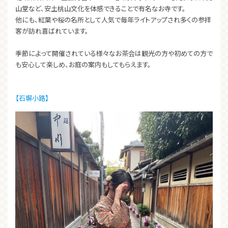
山堂など、安土桃山文化を体感できることで有名なお寺です。
他にも、紅葉や桜の名所として人気で毎年ライトアップされ多くの参拝
客が訪れ喜ばれています。
季節によって開催されている様々なお茶会は観光の方や初めての方で
も安心して楽しめ、お庭の案内もしてもらえます。
【石塀小路】