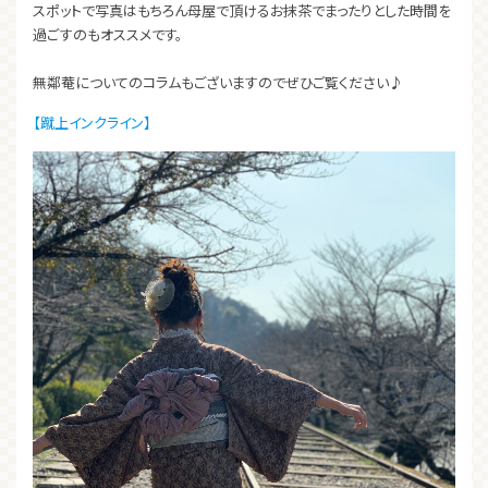
スポットで写真はもちろん母屋で頂けるお抹茶でまったりとした時間を
過ごすのもオススメです。
無鄰菴についてのコラムもございますのでぜひご覧ください♪
【蹴上インクライン】