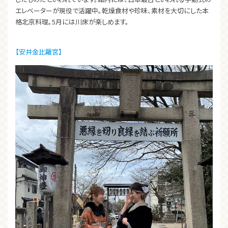
エレベーターが現役で活躍中。乾燥食材や珍味、素材を大切にした本
格北京料理。5月には川床が楽しめます。
【安井金比羅宮】