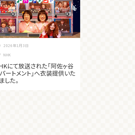
2026年1月3日
NHK
HKにて放送された「阿佐ヶ谷
パートメント」へ衣装提供いた
ました。