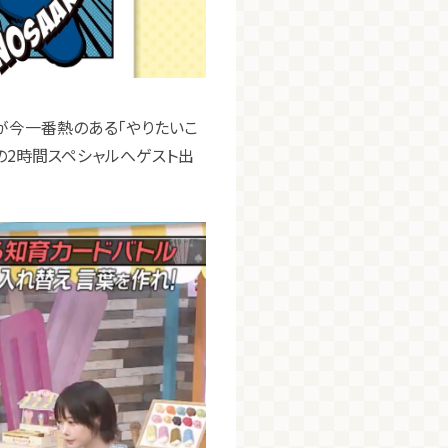
が今一番熱のある「やりたいこ
の2時間スペシャルへゲスト出