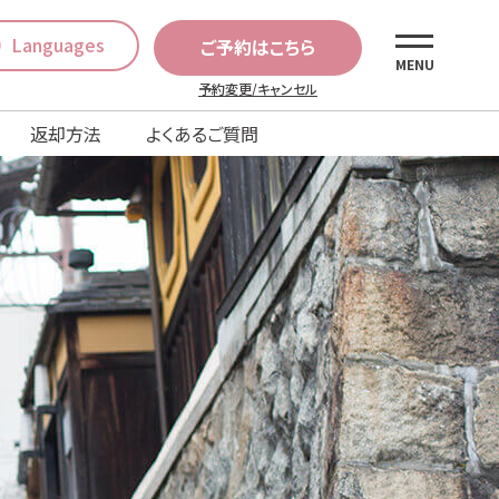
Languages
ご予約はこちら
MENU
予約変更/キャンセル
返却方法
よくあるご質問