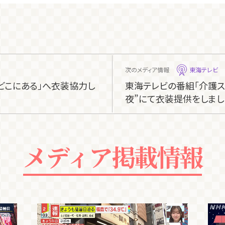
次のメディア情報
東海テレビ
はどこにある」へ衣装協力し
東海テレビの番組「介護スナ
夜”にて衣装提供をしまし
メディア掲載情報