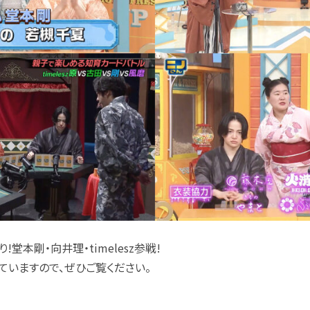
堂本剛・向井理・timelesz参戦!
ていますので、ぜひご覧ください。