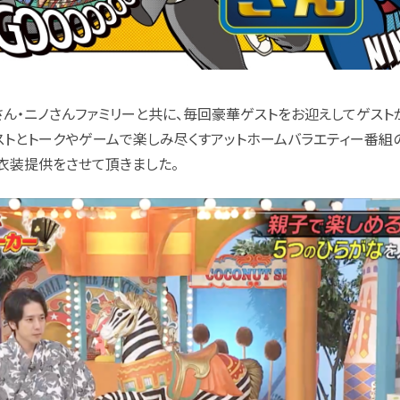
ん・ニノさんファミリーと共に、毎回豪華ゲストをお迎えしてゲスト
ゲストとトークやゲームで楽しみ尽くすアットホームバラエティー番組
衣装提供をさせて頂きました。