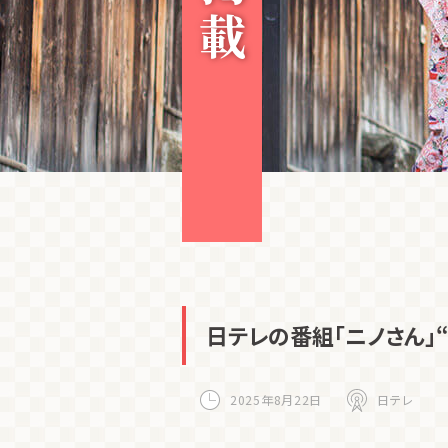
日テレの番組「ニノさん」
2025年8月22日
日テレ