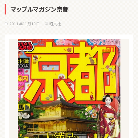
マップルマガジン京都
2011年11月10日
昭文社