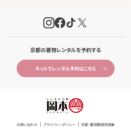
京都の着物レンタルを予約する
ネットでレンタル予約はこちら
お問い合わせ
プライバシーポリシー
京都・着物関連用語集