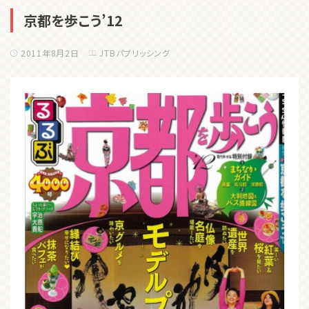
京都を歩こう’12
2011年8月2日
JTBパブリッシング