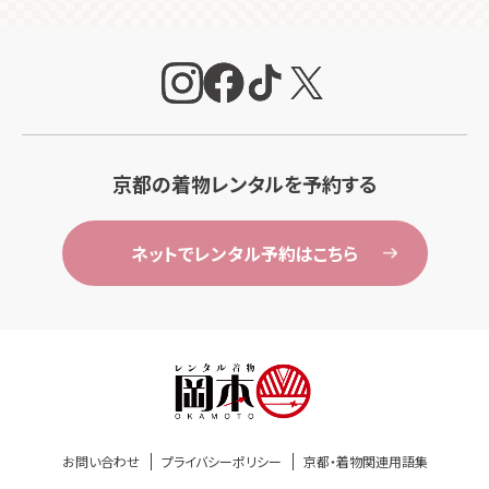
京都の着物レンタルを予約する
ネットでレンタル予約はこちら
お問い合わせ
プライバシーポリシー
京都・着物関連用語集