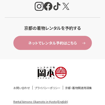
京都の着物レンタルを予約する
ネットでレンタル予約はこちら
お問い合わせ
プライバシーポリシー
京都・着物関連用語集
Rental kimono Okamoto in Kyoto(English)