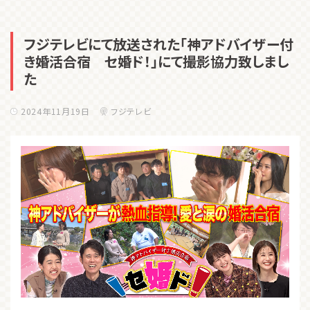
フジテレビにて放送された「神アドバイザー付
き婚活合宿 セ婚ド！」にて撮影協力致しまし
た
2024年11月19日
フジテレビ