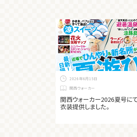
2026年6月15日
関西ウォーカー
関西ウォーカー2026夏号に
衣装提供しました。