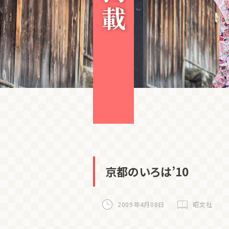
京都のいろは’10
2009年4月08日
昭文社