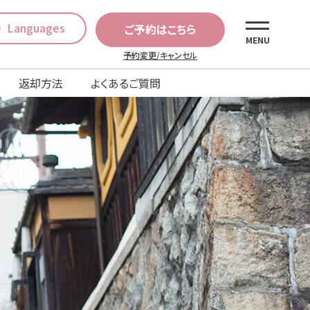
Languages
ご予約はこちら
MENU
予約変更/キャンセル
返却方法
よくあるご質問