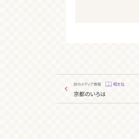
前のメディア情報
昭文社
京都のいろは