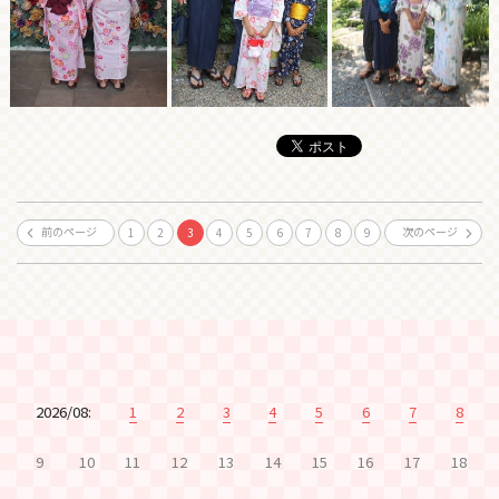
前のページ
次のページ
1
2
3
4
5
6
7
8
9
2026/08:
1
2
3
4
5
6
7
8
9
10
11
12
13
14
15
16
17
18