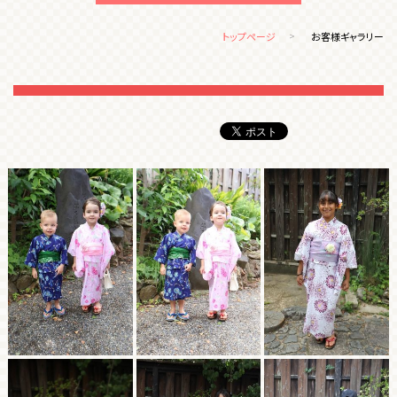
トップページ
お客様ギャラリー