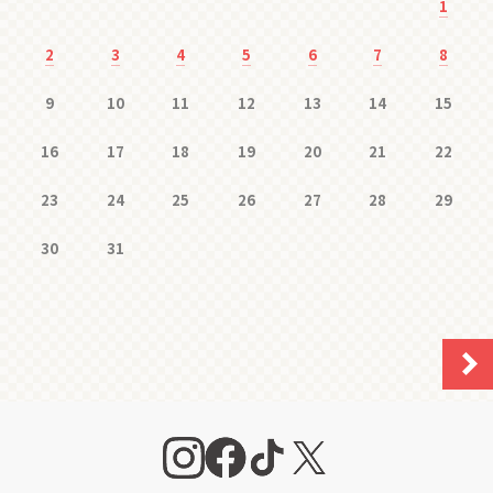
1
2
3
4
5
6
7
8
9
10
11
12
13
14
15
16
17
18
19
20
21
22
23
24
25
26
27
28
29
30
31