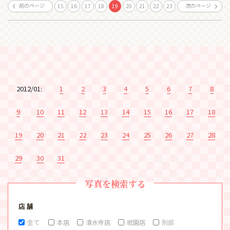
前のページ
次のページ
15
16
17
18
19
20
21
22
23
2012/01:
1
2
3
4
5
6
7
8
9
10
11
12
13
14
15
16
17
18
19
20
21
22
23
24
25
26
27
28
29
30
31
写真を検索する
店 舗
全て
本店
清水寺店
祇園店
別邸