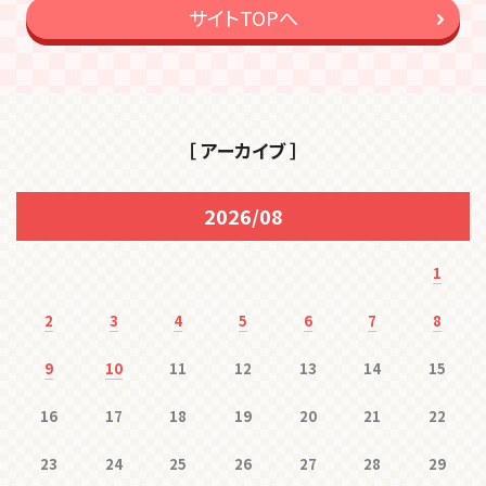
サイトTOPへ
［ アーカイブ ］
2026/08
1
2
3
4
5
6
7
8
9
10
11
12
13
14
15
16
17
18
19
20
21
22
23
24
25
26
27
28
29