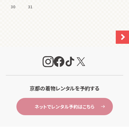
30
31
京都の着物レンタルを予約する
ネットでレンタル予約はこちら