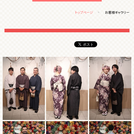
トップページ
お客様ギャラリー