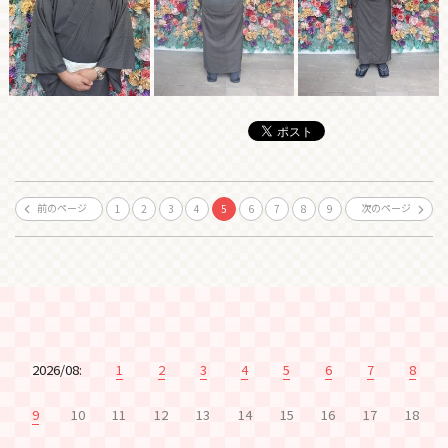
前のページ
次のページ
1
2
3
4
5
6
7
8
9
2026/08:
1
2
3
4
5
6
7
8
9
10
11
12
13
14
15
16
17
18