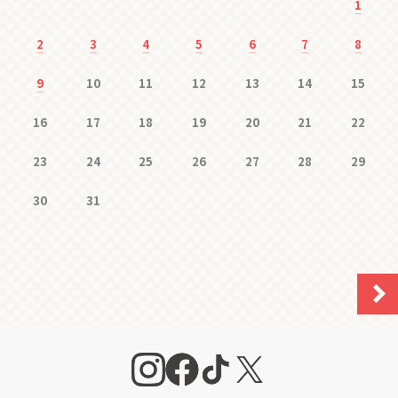
1
2
3
4
5
6
7
8
9
10
11
12
13
14
15
16
17
18
19
20
21
22
23
24
25
26
27
28
29
30
31