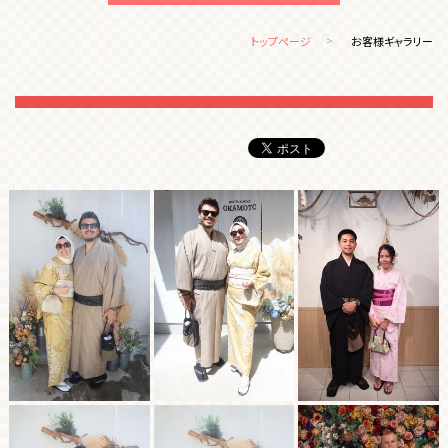
トップページ
お客様ギャラリー