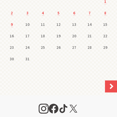
1
2
3
4
5
6
7
8
9
10
11
12
13
14
15
16
17
18
19
20
21
22
23
24
25
26
27
28
29
30
31