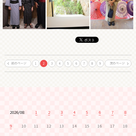
前のページ
次のページ
1
2
3
4
5
6
7
8
9
2026/08:
1
2
3
4
5
6
7
8
9
10
11
12
13
14
15
16
17
18