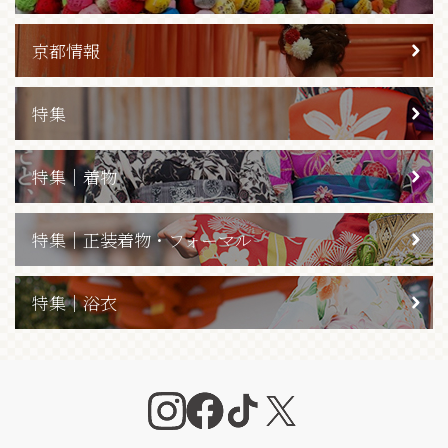
京都情報
特集
特集｜着物
特集｜正装着物・フォーマル
特集｜浴衣